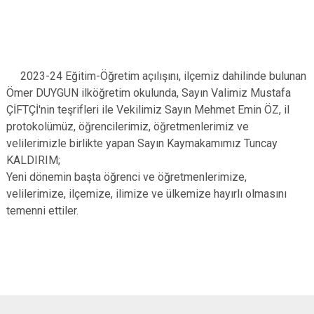
2023-24 Eğitim-Öğretim açılışını, ilçemiz dahilinde bulunan
Ömer DUYGUN ilköğretim okulunda, Sayın Valimiz Mustafa
ÇİFTÇİ'nin teşrifleri ile Vekilimiz Sayın Mehmet Emin ÖZ, il
protokolümüz, öğrencilerimiz, öğretmenlerimiz ve
velilerimizle birlikte yapan Sayın Kaymakamımız Tuncay
KALDIRIM;
Yeni dönemin başta öğrenci ve öğretmenlerimize,
velilerimize, ilçemize, ilimize ve ülkemize hayırlı olmasını
temenni ettiler.