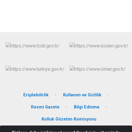
Erişilebilirlik
Kullanım ve Gizlilik
Resmi Gazete
Bilgi Edinme
Kolluk Gözetim Komisyonu