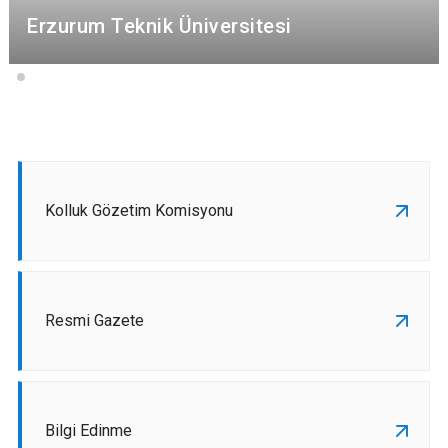
Erzurum Teknik Üniversitesi
Kolluk Gözetim Komisyonu
Resmi Gazete
Bilgi Edinme