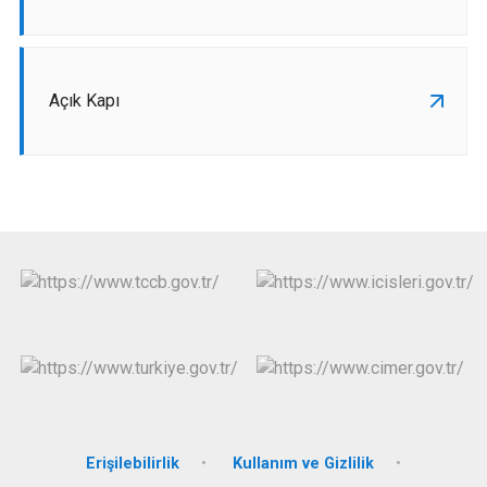
Açık Kapı
Erişilebilirlik
Kullanım ve Gizlilik